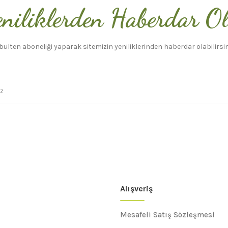
niliklerden Haberdar O
bülten aboneliği yaparak sitemizin yeniliklerinden haberdar olabilirsin
Alışveriş
Mesafeli Satış Sözleşmesi