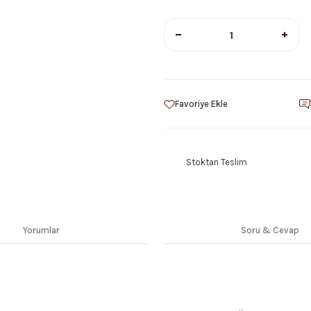
Stoktan Teslim
Yorumlar
Soru & Cevap